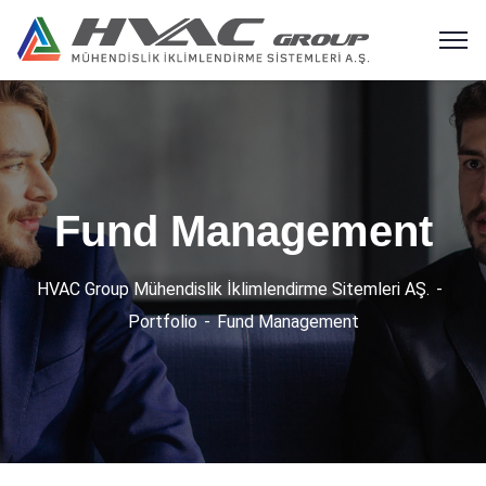
Fund Management
HVAC Group Mühendislik İklimlendirme Sitemleri AŞ.
Portfolio
Fund Management