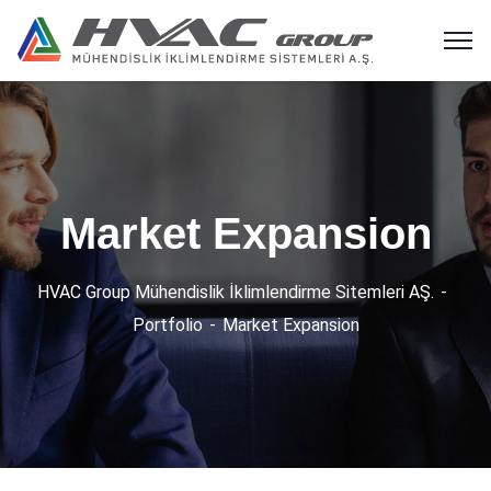
Market Expansion
HVAC Group Mühendislik İklimlendirme Sitemleri AŞ.
Portfolio
Market Expansion